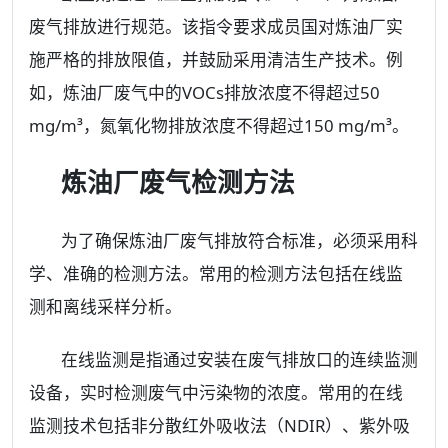
废气排放进行规范。该指令要求成员国对炼油厂实
施严格的排放限值，并鼓励采用清洁生产技术。例
如，炼油厂废气中的VOCs排放浓度不得超过50
mg/m³，氮氧化物排放浓度不得超过150 mg/m³。
炼油厂废气检测方法
为了确保炼油厂废气排放符合标准，必须采用科
学、准确的检测方法。常用的检测方法包括在线监
测和离线采样分析。
在线监测是指通过安装在废气排放口的连续监测
设备，实时检测废气中污染物的浓度。常用的在线
监测技术包括非分散红外吸收法（NDIR）、紫外吸