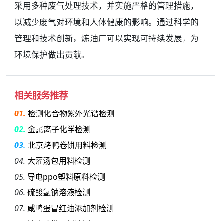
采用多种废气处理技术，并实施严格的管理措施，
以减少废气对环境和人体健康的影响。通过科学的
管理和技术创新，炼油厂可以实现可持续发展，为
环境保护做出贡献。
相关服务推荐
01.
检测化合物紫外光谱检测
02.
金属离子化学检测
03.
北京烤鸭卷饼用料检测
04.
大灌汤包用料检测
05.
导电ppo塑料原料检测
06.
硫酸氢钠溶液检测
07.
咸鸭蛋冒红油添加剂检测