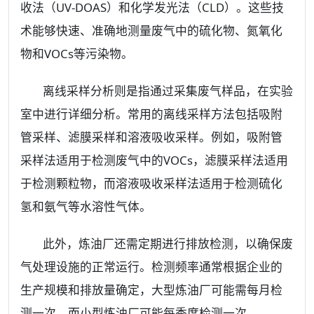
收法（UV-DOAS）和化学发光法（CLD）。这些技
术能够快速、准确地测量废气中的硫化物、氮氧化
物和VOCs等污染物。
离线采样分析则是指通过采集废气样品，在实验
室中进行详细分析。常用的离线采样方法包括吸附
管采样、滤膜采样和溶液吸收采样。例如，吸附管
采样法适用于检测废气中的VOCs，滤膜采样法适用
于检测颗粒物，而溶液吸收采样法适用于检测硫化
氢和氨气等水溶性气体。
此外，炼油厂还需定期进行排放检测，以确保废
气处理设施的正常运行。检测频率通常根据企业的
生产规模和排放量确定，大型炼油厂可能需每月检
测一次，而小型炼油厂可能每季度检测一次。