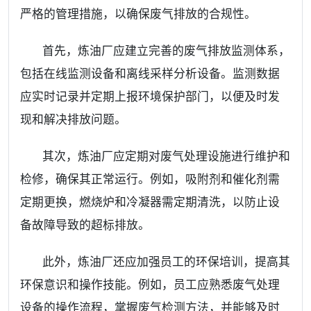
严格的管理措施，以确保废气排放的合规性。
首先，炼油厂应建立完善的废气排放监测体系，
包括在线监测设备和离线采样分析设备。监测数据
应实时记录并定期上报环境保护部门，以便及时发
现和解决排放问题。
其次，炼油厂应定期对废气处理设施进行维护和
检修，确保其正常运行。例如，吸附剂和催化剂需
定期更换，燃烧炉和冷凝器需定期清洗，以防止设
备故障导致的超标排放。
此外，炼油厂还应加强员工的环保培训，提高其
环保意识和操作技能。例如，员工应熟悉废气处理
设备的操作流程，掌握废气检测方法，并能够及时