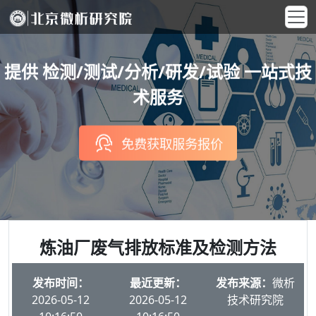
提供 检测/测试/分析/研发/试验 一站式技
术服务
免费获取服务报价
炼油厂废气排放标准及检测方法
发布时间：
最近更新：
发布来源：
微析
2026-05-12
2026-05-12
技术研究院