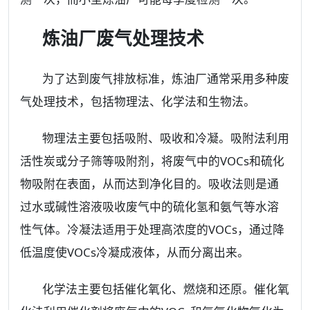
炼油厂废气处理技术
为了达到废气排放标准，炼油厂通常采用多种废
气处理技术，包括物理法、化学法和生物法。
物理法主要包括吸附、吸收和冷凝。吸附法利用
活性炭或分子筛等吸附剂，将废气中的VOCs和硫化
物吸附在表面，从而达到净化目的。吸收法则是通
过水或碱性溶液吸收废气中的硫化氢和氨气等水溶
性气体。冷凝法适用于处理高浓度的VOCs，通过降
低温度使VOCs冷凝成液体，从而分离出来。
化学法主要包括催化氧化、燃烧和还原。催化氧