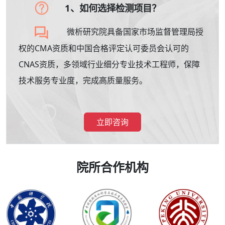
1、如何选择检测项目？
微析研究院具备国家市场监督管理局授
权的CMA资质和中国合格评定认可委员会认可的
CNAS资质，多领域行业细分专业技术工程师，保障
技术服务专业度，完成高质量服务。
立即咨询
院所合作机构