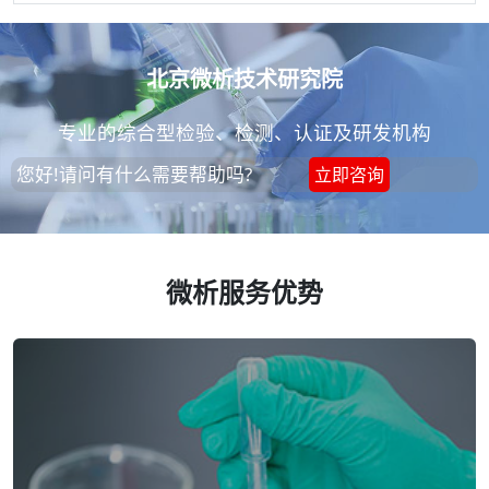
北京微析技术研究院
专业的综合型检验、检测、认证及研发机构
您好!请问有什么需要帮助吗?
立即咨询
微析服务优势