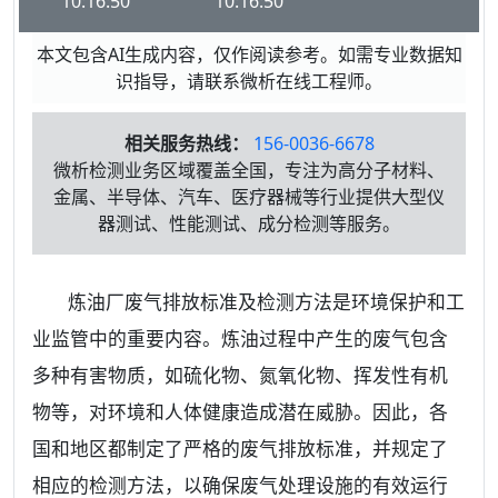
10:16:50
10:16:50
本文包含AI生成内容，仅作阅读参考。如需专业数据知
识指导，请联系微析在线工程师。
相关服务热线：
156-0036-6678
微析检测业务区域覆盖全国，专注为高分子材料、
金属、半导体、汽车、医疗器械等行业提供大型仪
器测试、性能测试、成分检测等服务。
炼油厂废气排放标准及检测方法是环境保护和工
业监管中的重要内容。炼油过程中产生的废气包含
多种有害物质，如硫化物、氮氧化物、挥发性有机
物等，对环境和人体健康造成潜在威胁。因此，各
国和地区都制定了严格的废气排放标准，并规定了
相应的检测方法，以确保废气处理设施的有效运行