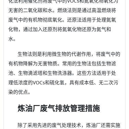
化法利用催化剂将废气中的VOCs和氮氧化物氧化为
无害的二氧化碳和水。燃烧法则是通过高温燃烧将
废气中的有机物彻底氧化。还原法适用于处理氮氧
化物，通过加入还原剂将氮氧化物还原为氮气和
水。
生物法则是利用微生物的代谢作用，将废气中的
有机物降解为无害物质。常用的生物法包括生物滤
池、生物滴滤塔和生物洗涤器。这些方法适用于处
理低浓度的VOCs和硫化氢，具有成本低、无二次污
染的优点。
炼油厂废气排放管理措施
除了采用先进的废气处理技术，炼油厂还需实施