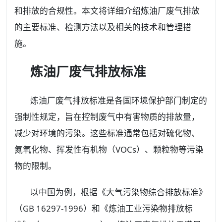
和排放的合规性。本文将详细介绍炼油厂废气排放
的主要标准、检测方法以及相关的技术和管理措
施。
炼油厂废气排放标准
炼油厂废气排放标准是各国环境保护部门制定的
强制性规定，旨在控制废气中有害物质的排放量，
减少对环境的污染。这些标准通常包括对硫化物、
氮氧化物、挥发性有机物（VOCs）、颗粒物等污染
物的限制。
以中国为例，根据《大气污染物综合排放标准》
（GB 16297-1996）和《炼油工业污染物排放标