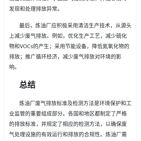
发现和处理排放异常。
最后，炼油厂应积极采用清洁生产技术，从源头
上减少废气排放。例如，优化生产工艺，减少硫化
物和VOCs的产生；采用节能设备，降低氮氧化物的
排放；推广循环经济，减少废气排放对环境的影
响。
总结
炼油厂废气排放标准及检测方法是环境保护和工
业监管的重要组成部分。各国和地区都制定了严格
的排放标准，并规定了相应的检测方法，以确保废
气处理设施的有效运行和排放的合规性。炼油厂需